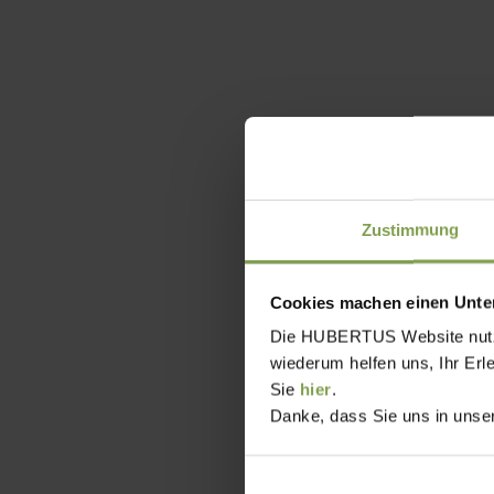
Zustimmung
Cookies machen einen Unter
Die HUBERTUS Website nutzt,
wiederum helfen uns, Ihr Erl
Sie
hier
.
Danke, dass Sie uns in unser