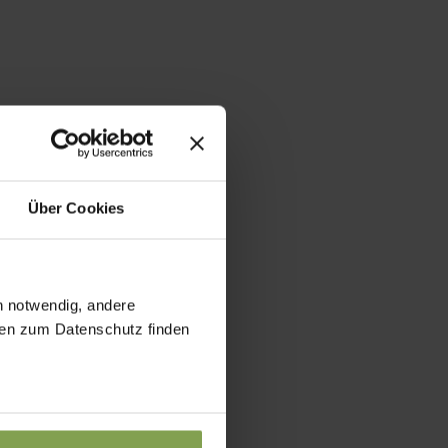
Über Cookies
h notwendig, andere
onen zum Datenschutz finden