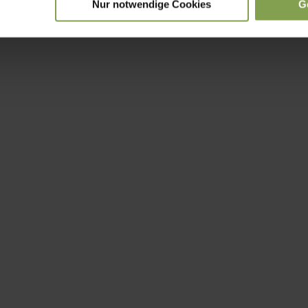
Nur notwendige Cookies
G