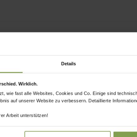
Details
schied. Wirklich.
 wie fast alle Websites, Cookies und Co. Einige sind technisc
ebnis auf unserer Website zu verbessern. Detaillierte Informati
er Arbeit unterstützen!