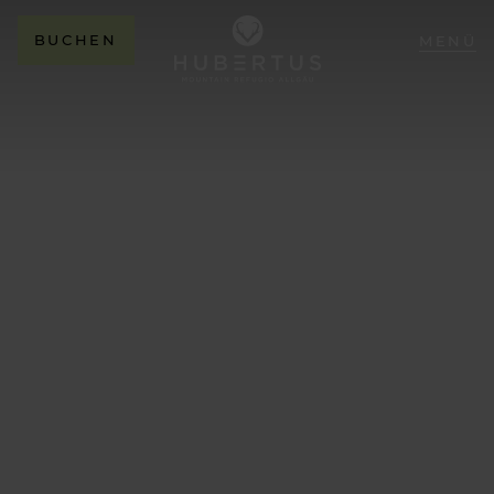
BUCHEN
MENÜ