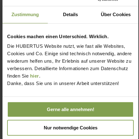
Zustimmung
Details
Über Cookies
Cookies machen einen Unterschied. Wirklich.
Die HUBERTUS Website nutzt, wie fast alle Websites,
Cookies und Co. Einige sind technisch notwendig, andere
wiederum helfen uns, Ihr Erlebnis auf unserer Website zu
verbessern. Detaillierte Informationen zum Datenschutz
finden Sie
hier
.
Danke, dass Sie uns in unserer Arbeit unterstützen!
Gerne alle annehmen!
Nur notwendige Cookies