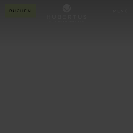
BUCHEN
MENÜ