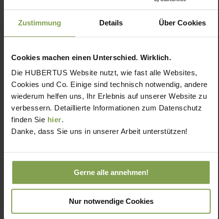
Zustimmung
Details
Über Cookies
Cookies machen einen Unterschied. Wirklich.
Die HUBERTUS Website nutzt, wie fast alle Websites,
Cookies und Co. Einige sind technisch notwendig, andere
wiederum helfen uns, Ihr Erlebnis auf unserer Website zu
verbessern. Detaillierte Informationen zum Datenschutz
finden Sie
hier
.
Danke, dass Sie uns in unserer Arbeit unterstützen!
Gerne alle annehmen!
Nur notwendige Cookies