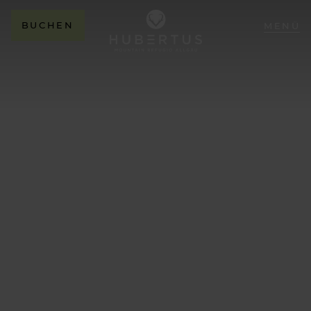
BUCHEN
MENÜ