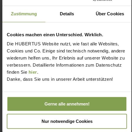
Zustimmung
Details
Über Cookies
Cookies machen einen Unterschied. Wirklich.
Die HUBERTUS Website nutzt, wie fast alle Websites,
Cookies und Co. Einige sind technisch notwendig, andere
wiederum helfen uns, Ihr Erlebnis auf unserer Website zu
verbessern. Detaillierte Informationen zum Datenschutz
finden Sie
hier
.
Danke, dass Sie uns in unserer Arbeit unterstützen!
Gerne alle annehmen!
Nur notwendige Cookies