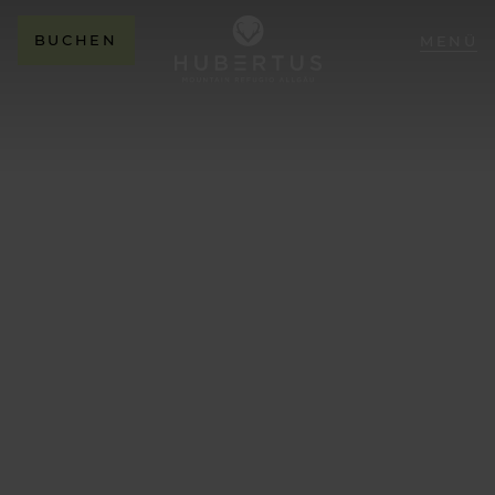
BUCHEN
MENÜ