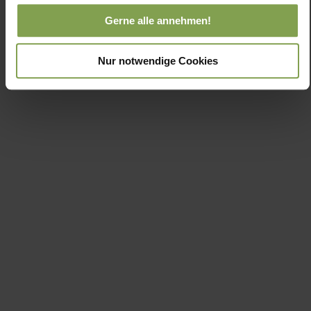
Gerne alle annehmen!
Nur notwendige Cookies