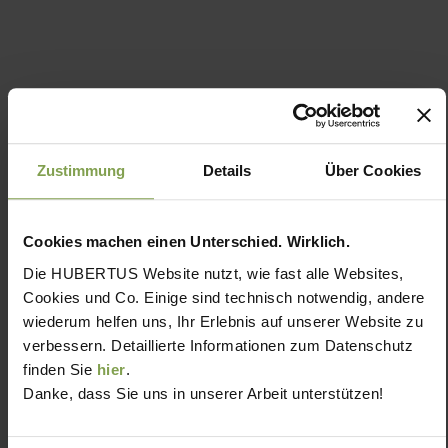
Zustimmung
Details
Über Cookies
Cookies machen einen Unterschied. Wirklich.
Die HUBERTUS Website nutzt, wie fast alle Websites,
Cookies und Co. Einige sind technisch notwendig, andere
wiederum helfen uns, Ihr Erlebnis auf unserer Website zu
verbessern. Detaillierte Informationen zum Datenschutz
finden Sie
hier
.
Danke, dass Sie uns in unserer Arbeit unterstützen!