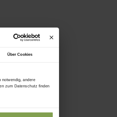
Über Cookies
h notwendig, andere
onen zum Datenschutz finden