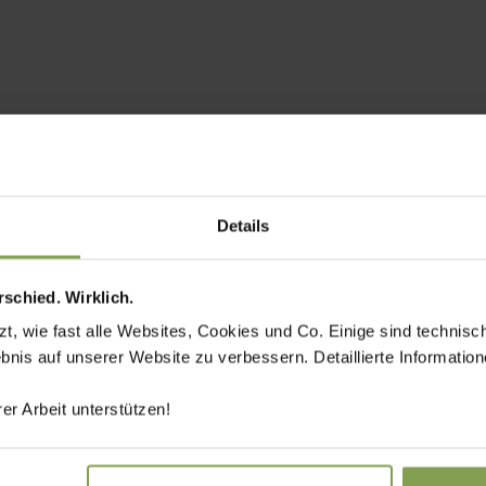
Details
schied. Wirklich.
 wie fast alle Websites, Cookies und Co. Einige sind technisc
ebnis auf unserer Website zu verbessern. Detaillierte Informati
er Arbeit unterstützen!