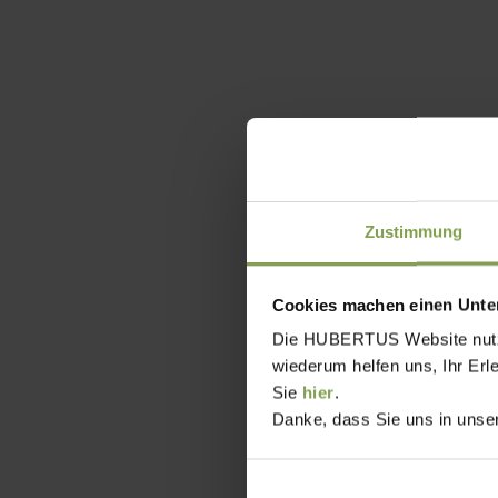
Zustimmung
Cookies machen einen Unter
Die HUBERTUS Website nutzt,
wiederum helfen uns, Ihr Erl
Sie
hier
.
Danke, dass Sie uns in unser