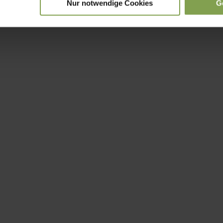
Nur notwendige Cookies
G