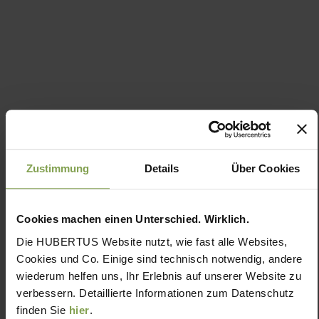
Zustimmung
Details
Über Cookies
Cookies machen einen Unterschied. Wirklich.
Die HUBERTUS Website nutzt, wie fast alle Websites,
Cookies und Co. Einige sind technisch notwendig, andere
wiederum helfen uns, Ihr Erlebnis auf unserer Website zu
verbessern. Detaillierte Informationen zum Datenschutz
finden Sie
hier
.