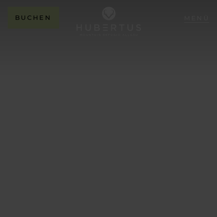
BUCHEN
MENÜ