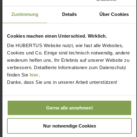
Zustimmung
Details
Über Cookies
Cookies machen einen Unterschied. Wirklich.
Die HUBERTUS Website nutzt, wie fast alle Websites,
Cookies und Co. Einige sind technisch notwendig, andere
wiederum helfen uns, Ihr Erlebnis auf unserer Website zu
verbessern. Detaillierte Informationen zum Datenschutz
finden Sie
hier
.
Danke, dass Sie uns in unserer Arbeit unterstützen!
Gerne alle annehmen!
Nur notwendige Cookies