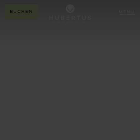
BUCHEN
MENÜ