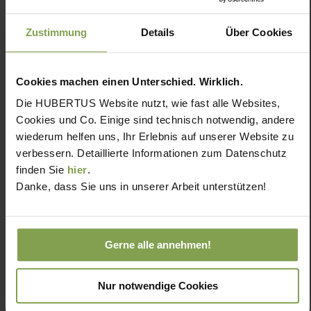
Zustimmung
Details
Über Cookies
Cookies machen einen Unterschied. Wirklich.
Die HUBERTUS Website nutzt, wie fast alle Websites,
Cookies und Co. Einige sind technisch notwendig, andere
wiederum helfen uns, Ihr Erlebnis auf unserer Website zu
verbessern. Detaillierte Informationen zum Datenschutz
finden Sie
hier
.
Danke, dass Sie uns in unserer Arbeit unterstützen!
Gerne alle annehmen!
Nur notwendige Cookies