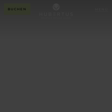
BUCHEN
MENÜ