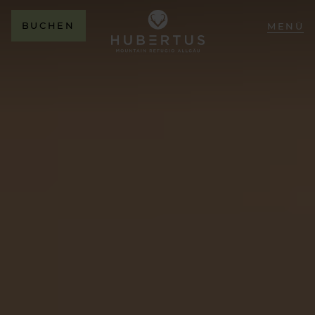
BUCHEN
MENÜ