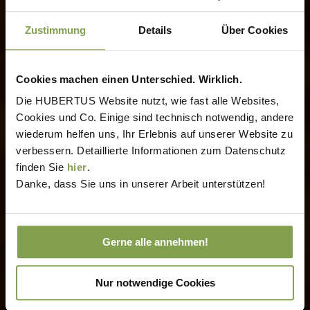
Zustimmung
Details
Über Cookies
Cookies machen einen Unterschied. Wirklich.
Die HUBERTUS Website nutzt, wie fast alle Websites,
Cookies und Co. Einige sind technisch notwendig, andere
wiederum helfen uns, Ihr Erlebnis auf unserer Website zu
verbessern. Detaillierte Informationen zum Datenschutz
finden Sie
hier
.
Danke, dass Sie uns in unserer Arbeit unterstützen!
Gerne alle annehmen!
Nur notwendige Cookies