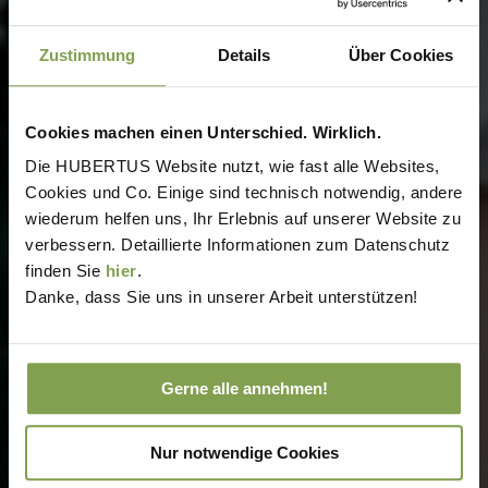
Zustimmung
Details
Über Cookies
Cookies machen einen Unterschied. Wirklich.
Die HUBERTUS Website nutzt, wie fast alle Websites,
Cookies und Co. Einige sind technisch notwendig, andere
wiederum helfen uns, Ihr Erlebnis auf unserer Website zu
verbessern. Detaillierte Informationen zum Datenschutz
finden Sie
hier
.
Danke, dass Sie uns in unserer Arbeit unterstützen!
Gerne alle annehmen!
Nur notwendige Cookies