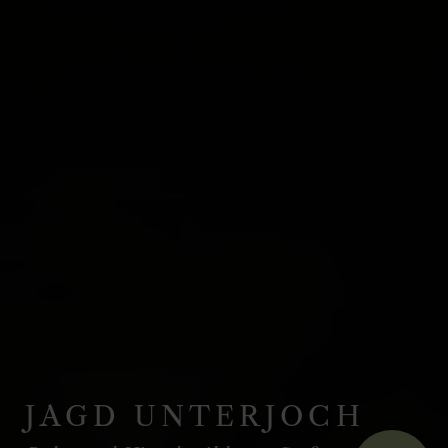
JAGD UNTERJOCH