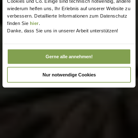
Cookies und Co. Einige sind technisch notwendig, andere
wiederum helfen uns, Ihr Erlebnis auf unserer Website zu
verbessern. Detaillierte Informationen zum Datenschutz
finden Sie
hier
.
Danke, dass Sie uns in unserer Arbeit unterstützen!
Gerne alle annehmen!
Nur notwendige Cookies