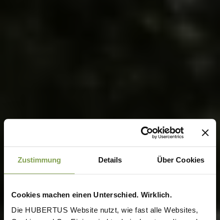
Zustimmung
Details
Über Cookies
Cookies machen einen Unterschied. Wirklich.
Die HUBERTUS Website nutzt, wie fast alle Websites,