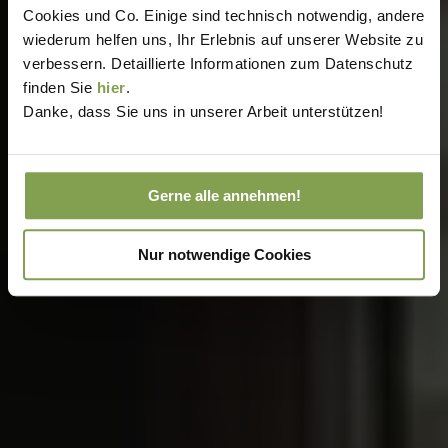
Cookies und Co. Einige sind technisch notwendig, andere
wiederum helfen uns, Ihr Erlebnis auf unserer Website zu
verbessern. Detaillierte Informationen zum Datenschutz
finden Sie
hier
.
Danke, dass Sie uns in unserer Arbeit unterstützen!
Gerne alle annehmen!
Nur notwendige Cookies