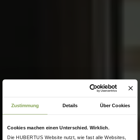
Zustimmung
Details
Über Cookies
Cookies machen einen Unterschied. Wirklich.
Die HUBERTUS Website nutzt, wie fast alle Websites,