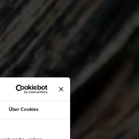
Über Cookies