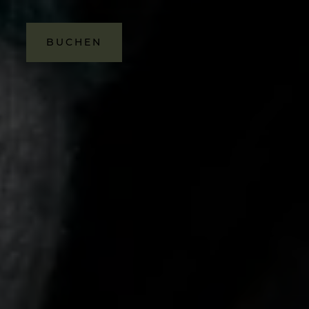
BUCHEN