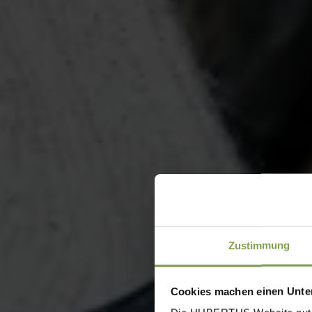
Zustimmung
Cookies machen einen Unter