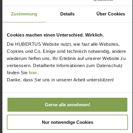
Zustimmung
Details
Über Cookies
Cookies machen einen Unterschied. Wirklich.
Die HUBERTUS Website nutzt, wie fast alle Websites,
Cookies und Co. Einige sind technisch notwendig, andere
wiederum helfen uns, Ihr Erlebnis auf unserer Website zu
verbessern. Detaillierte Informationen zum Datenschutz
finden Sie
hier
.
Danke, dass Sie uns in unserer Arbeit unterstützen!
Gerne alle annehmen!
Nur notwendige Cookies