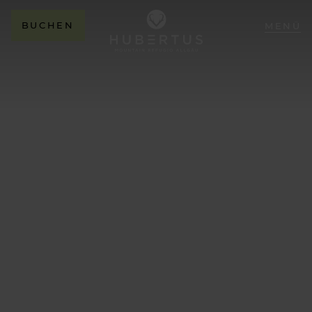
BUCHEN
MENÜ