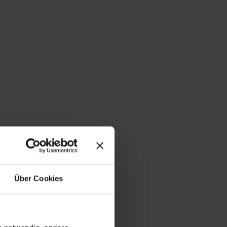
Über Cookies