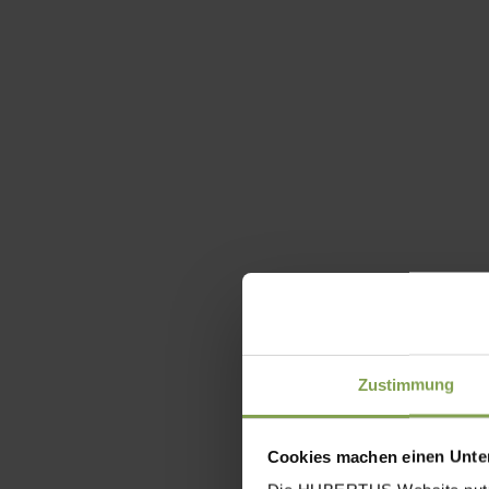
Zustimmung
Cookies machen einen Unter