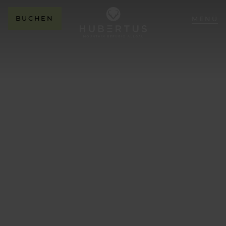
BUCHEN
MENÜ