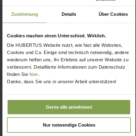
Zustimmung
Details
Über Cookies
Cookies machen einen Unterschied. Wirklich.
Die HUBERTUS Website nutzt, wie fast alle Websites,
Cookies und Co. Einige sind technisch notwendig, andere
wiederum helfen uns, Ihr Erlebnis auf unserer Website zu
verbessern. Detaillierte Informationen zum Datenschutz
finden Sie
hier
.
Danke, dass Sie uns in unserer Arbeit unterstützen!
Gerne alle annehmen!
Nur notwendige Cookies