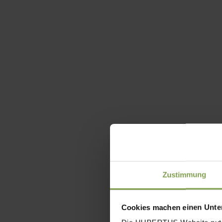
Zustimmung
Cookies machen einen Unter