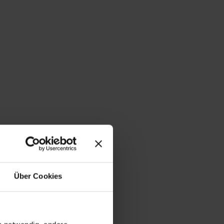
Über Cookies