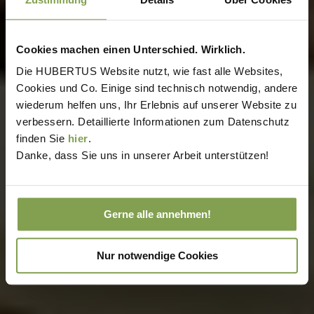
Cookies machen einen Unterschied. Wirklich.
Die HUBERTUS Website nutzt, wie fast alle Websites,
Cookies und Co. Einige sind technisch notwendig, andere
wiederum helfen uns, Ihr Erlebnis auf unserer Website zu
verbessern. Detaillierte Informationen zum Datenschutz
finden Sie
hier
.
Danke, dass Sie uns in unserer Arbeit unterstützen!
Gerne alle annehmen!
Nur notwendige Cookies