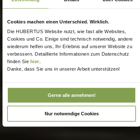
Cookies machen einen Unterschied. Wirklich.
Die HUBERTUS Website nutzt, wie fast alle Websites,
Cookies und Co. Einige sind technisch notwendig, andere
wiederum helfen uns, Ihr Erlebnis auf unserer Website zu
verbessern. Detaillierte Informationen zum Datenschutz
finden Sie
hier
.
Danke, dass Sie uns in unserer Arbeit unterstützen!
Gerne alle annehmen!
Nur notwendige Cookies